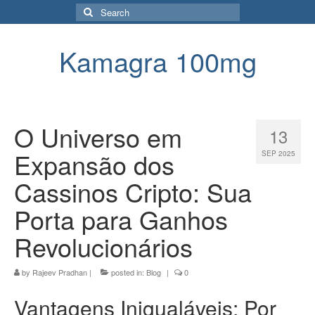
Search
for:
Kamagra 100mg
O Universo em
13
Expansão dos
SEP 2025
Cassinos Cripto: Sua
Porta para Ganhos
Revolucionários
by
Rajeev Pradhan
|
posted in:
Blog
|
0
Vantagens Inigualáveis: Por