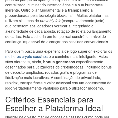
centralizado, eliminando intermediários e a sua burocracia
inerente. Outro pilar fundamental é a
transparência
proporcionada pela tecnologia blockchain. Muitas plataformas
utilizam sistemas de
provably fair
(comprovadamente justo),
que permitem aos jogadores verificar a integridade e
aleatoriedade de cada aposta, rotação de roleta ou lançamento
de cartas. Esta auditoria em tempo real constrói um nível de
confiança impossível de alcançar nos cassinos convencionais.
Para quem busca uma experiência de jogo superior, explorar os
melhores crypto cassinos
é o caminho mais inteligente. Estes
sites oferecem, ainda,
bonus generosos
especificamente
desenhados para utilizadores de criptomoedas, incluindo bónus
de depósito ampliados, rodadas grátis e programas de
fidelização mais lucrativos. A combinação de privacidade,
rapidez, transparência e valor adicional cria um ecossistema de
jogo verdadeiramente vantajoso para o utilizador moderno.
Critérios Essenciais para
Escolher a Plataforma Ideal
Navigar pelo vasto mar de opções de cassinos cripto pode ser