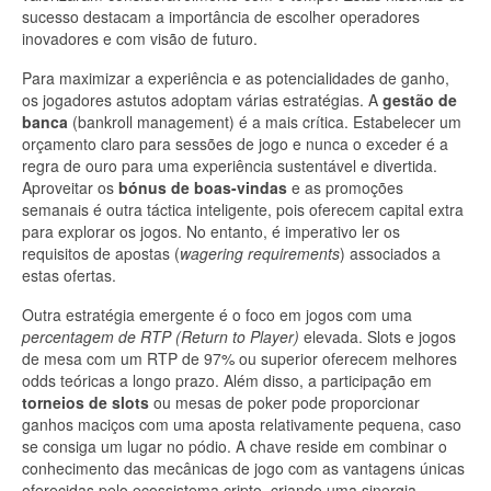
sucesso destacam a importância de escolher operadores
inovadores e com visão de futuro.
Para maximizar a experiência e as potencialidades de ganho,
os jogadores astutos adoptam várias estratégias. A
gestão de
banca
(bankroll management) é a mais crítica. Estabelecer um
orçamento claro para sessões de jogo e nunca o exceder é a
regra de ouro para uma experiência sustentável e divertida.
Aproveitar os
bónus de boas-vindas
e as promoções
semanais é outra táctica inteligente, pois oferecem capital extra
para explorar os jogos. No entanto, é imperativo ler os
requisitos de apostas (
wagering requirements
) associados a
estas ofertas.
Outra estratégia emergente é o foco em jogos com uma
percentagem de RTP (Return to Player)
elevada. Slots e jogos
de mesa com um RTP de 97% ou superior oferecem melhores
odds teóricas a longo prazo. Além disso, a participação em
torneios de slots
ou mesas de poker pode proporcionar
ganhos maciços com uma aposta relativamente pequena, caso
se consiga um lugar no pódio. A chave reside em combinar o
conhecimento das mecânicas de jogo com as vantagens únicas
oferecidas pelo ecossistema cripto, criando uma sinergia