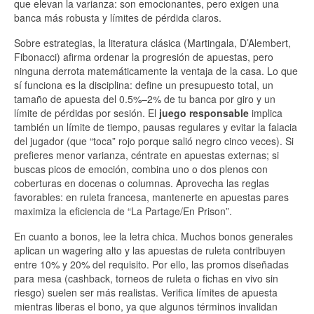
que elevan la varianza: son emocionantes, pero exigen una
banca más robusta y límites de pérdida claros.
Sobre estrategias, la literatura clásica (Martingala, D’Alembert,
Fibonacci) afirma ordenar la progresión de apuestas, pero
ninguna derrota matemáticamente la ventaja de la casa. Lo que
sí funciona es la disciplina: define un presupuesto total, un
tamaño de apuesta del 0.5%–2% de tu banca por giro y un
límite de pérdidas por sesión. El
juego responsable
implica
también un límite de tiempo, pausas regulares y evitar la falacia
del jugador (que “toca” rojo porque salió negro cinco veces). Si
prefieres menor varianza, céntrate en apuestas externas; si
buscas picos de emoción, combina uno o dos plenos con
coberturas en docenas o columnas. Aprovecha las reglas
favorables: en ruleta francesa, mantenerte en apuestas pares
maximiza la eficiencia de “La Partage/En Prison”.
En cuanto a bonos, lee la letra chica. Muchos bonos generales
aplican un wagering alto y las apuestas de ruleta contribuyen
entre 10% y 20% del requisito. Por ello, las promos diseñadas
para mesa (cashback, torneos de ruleta o fichas en vivo sin
riesgo) suelen ser más realistas. Verifica límites de apuesta
mientras liberas el bono, ya que algunos términos invalidan