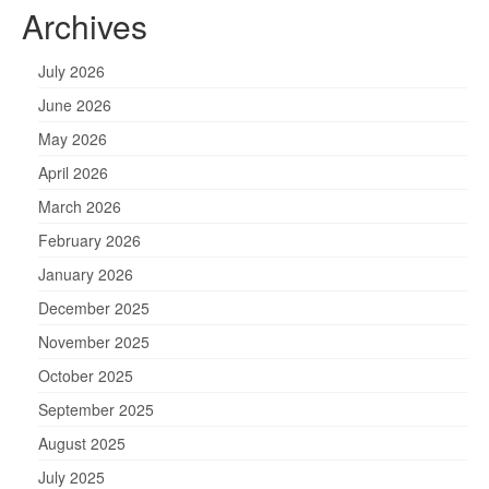
Archives
July 2026
June 2026
May 2026
April 2026
March 2026
February 2026
January 2026
December 2025
November 2025
October 2025
September 2025
August 2025
July 2025