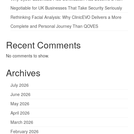
Negotiable for UK Businesses That Take Security Seriously
Rethinking Facial Analysis: Why ClinicEVO Delivers a More
Complete and Personal Journey Than QOVES
Recent Comments
No comments to show.
Archives
July 2026
June 2026
May 2026
April 2026
March 2026
February 2026