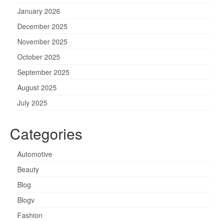
January 2026
December 2025
November 2025
October 2025
September 2025
August 2025
July 2025
Categories
Automotive
Beauty
Blog
Blogv
Fashion