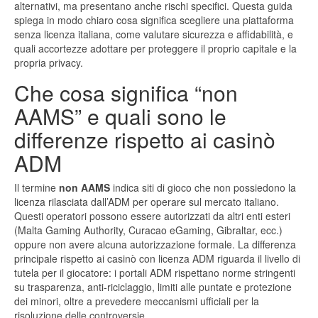
alternativi, ma presentano anche rischi specifici. Questa guida
spiega in modo chiaro cosa significa scegliere una piattaforma
senza licenza italiana, come valutare sicurezza e affidabilità, e
quali accortezze adottare per proteggere il proprio capitale e la
propria privacy.
Che cosa significa “non
AAMS” e quali sono le
differenze rispetto ai casinò
ADM
Il termine
non AAMS
indica siti di gioco che non possiedono la
licenza rilasciata dall’ADM per operare sul mercato italiano.
Questi operatori possono essere autorizzati da altri enti esteri
(Malta Gaming Authority, Curacao eGaming, Gibraltar, ecc.)
oppure non avere alcuna autorizzazione formale. La differenza
principale rispetto ai casinò con licenza ADM riguarda il livello di
tutela per il giocatore: i portali ADM rispettano norme stringenti
su trasparenza, anti-riciclaggio, limiti alle puntate e protezione
dei minori, oltre a prevedere meccanismi ufficiali per la
risoluzione delle controversie.