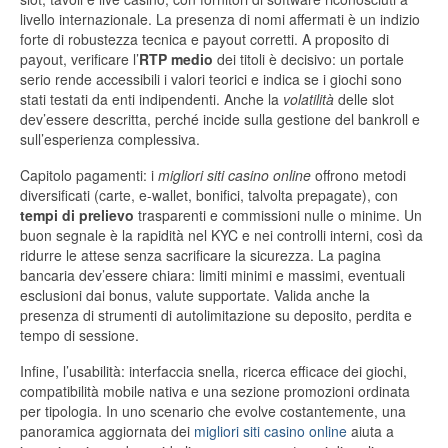
livello internazionale. La presenza di nomi affermati è un indizio
forte di robustezza tecnica e payout corretti. A proposito di
payout, verificare l’
RTP medio
dei titoli è decisivo: un portale
serio rende accessibili i valori teorici e indica se i giochi sono
stati testati da enti indipendenti. Anche la
volatilità
delle slot
dev’essere descritta, perché incide sulla gestione del bankroll e
sull’esperienza complessiva.
Capitolo pagamenti: i
migliori siti casino online
offrono metodi
diversificati (carte, e-wallet, bonifici, talvolta prepagate), con
tempi di prelievo
trasparenti e commissioni nulle o minime. Un
buon segnale è la rapidità nel KYC e nei controlli interni, così da
ridurre le attese senza sacrificare la sicurezza. La pagina
bancaria dev’essere chiara: limiti minimi e massimi, eventuali
esclusioni dai bonus, valute supportate. Valida anche la
presenza di strumenti di autolimitazione su deposito, perdita e
tempo di sessione.
Infine, l’usabilità: interfaccia snella, ricerca efficace dei giochi,
compatibilità mobile nativa e una sezione promozioni ordinata
per tipologia. In uno scenario che evolve costantemente, una
panoramica aggiornata dei
migliori siti casino online
aiuta a