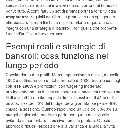
spesso trascurate: alcuni e-wallet non concorrono ai bonus di
benvenuto. A conti fatti, un set di promozioni “sane” privilegia
trasparenza
, requisiti equilibrati e premi che non spingono a
oltrepassare i propri limiti. La migliore offerta è quella che si
integra con una strategia di bankroll, non quella che promette
fuochi d’artificio a breve termine.
Esempi reali e strategie di
bankroll: cosa funziona nel
lungo periodo
Consideriamo due profili. Marco, appassionato di slot, deposita
100€ a settimana con un tetto mensile di 400€. Sceglie cataloghi
con
RTP ≥96%
e promozioni con wagering moderato,
privilegiando bonus di ricarica contenuti e pacchetti free spin su
titoli a volatilità media. Imposta limiti di sessione di 45 minuti e
un
stop-loss
del 40% del budget della giornata: se perde 40€,
chiude la sessione. Quando raggiunge un utile del 60-80% sul
budget di giornata, mette da parte una quota delle vincite,
evitando di aumentare impulsivamente la puntata. Questo
approccio riduce l’esposizione alla varianza e allunga la “vita”