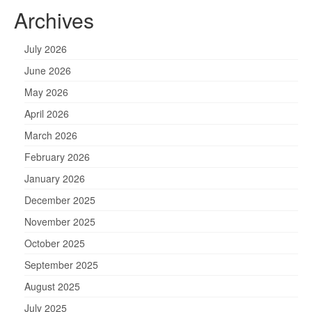
Archives
July 2026
June 2026
May 2026
April 2026
March 2026
February 2026
January 2026
December 2025
November 2025
October 2025
September 2025
August 2025
July 2025