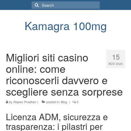
Search
for:
Kamagra 100mg
Migliori siti casino
15
online: come
NOV 2025
riconoscerli davvero e
scegliere senza sorprese
by
Rajeev Pradhan
|
posted in:
Blog
|
0
Licenza ADM, sicurezza e
trasparenza: i pilastri per