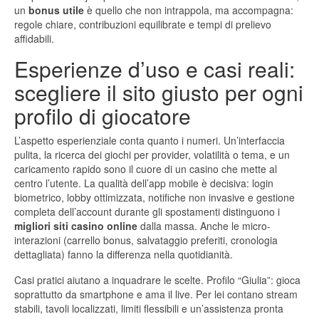
un
bonus utile
è quello che non intrappola, ma accompagna:
regole chiare, contribuzioni equilibrate e tempi di prelievo
affidabili.
Esperienze d’uso e casi reali:
scegliere il sito giusto per ogni
profilo di giocatore
L’aspetto esperienziale conta quanto i numeri. Un’interfaccia
pulita, la ricerca dei giochi per provider, volatilità o tema, e un
caricamento rapido sono il cuore di un casino che mette al
centro l’utente. La qualità dell’app mobile è decisiva: login
biometrico, lobby ottimizzata, notifiche non invasive e gestione
completa dell’account durante gli spostamenti distinguono i
migliori siti casino online
dalla massa. Anche le micro-
interazioni (carrello bonus, salvataggio preferiti, cronologia
dettagliata) fanno la differenza nella quotidianità.
Casi pratici aiutano a inquadrare le scelte. Profilo “Giulia”: gioca
soprattutto da smartphone e ama il live. Per lei contano stream
stabili, tavoli localizzati, limiti flessibili e un’assistenza pronta