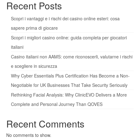
Recent Posts
Scopri i vantaggi e i rischi dei casino online esteri: cosa
sapere prima di giocare
Scopri i migliori casino online: guida completa per giocatori
italiani
Casino italiani non AAMS: come riconoscerli, valutarne i rischi
e scegliere in sicurezza
Why Cyber Essentials Plus Certification Has Become a Non-
Negotiable for UK Businesses That Take Security Seriously
Rethinking Facial Analysis: Why ClinicEVO Delivers a More
Complete and Personal Journey Than QOVES
Recent Comments
No comments to show.