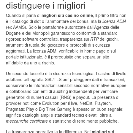
distinguere i migliori
Quando si parla di
migliori siti casino online
, il primo filtro non
è il catalogo di slot o l’ammontare dei bonus, ma la
licenza ADM
(ex AAMS). Solo le piattaforme autorizzate dall’Agenzia delle
Dogane e dei Monopoli garantiscono conformità a standard
rigorosi: software controllati, trasparenza sui
RTP
dei giochi,
strumenti di tutela del giocatore e protocolli di sicurezza
aggiornati. La licenza ADM, verificabile in home page e sul
portale istituzionale, è il prerequisito che separa un sito
affidabile da uno a rischio.
Un secondo tassello è la sicurezza tecnologica. I casino di livello
adottano crittografia SSL/TLS per proteggere dati e transazioni,
conservano le informazioni sensibili secondo normative europee
e collaborano con enti di auditing indipendenti per verificare
generatori di numeri casuali (RNG) e payout. La presenza di
provider noti come Evolution per il live, NetEnt, Playtech,
Pragmatic Play o Big Time Gaming è spesso un buon segnale:
significa cataloghi ampi e standard tecnici elevati, oltre a
meccaniche certificate
e statistiche di rendimento pubbliche.
La trasparenza operativa fa la differenza. Nei
migliori siti