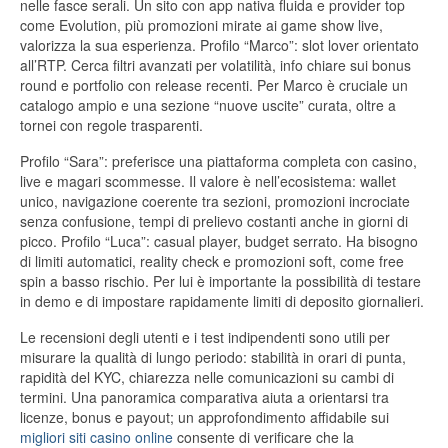
nelle fasce serali. Un sito con app nativa fluida e provider top
come Evolution, più promozioni mirate ai game show live,
valorizza la sua esperienza. Profilo “Marco”: slot lover orientato
all’RTP. Cerca filtri avanzati per volatilità, info chiare sui bonus
round e portfolio con release recenti. Per Marco è cruciale un
catalogo ampio e una sezione “nuove uscite” curata, oltre a
tornei con regole trasparenti.
Profilo “Sara”: preferisce una piattaforma completa con casino,
live e magari scommesse. Il valore è nell’ecosistema: wallet
unico, navigazione coerente tra sezioni, promozioni incrociate
senza confusione, tempi di prelievo costanti anche in giorni di
picco. Profilo “Luca”: casual player, budget serrato. Ha bisogno
di limiti automatici, reality check e promozioni soft, come free
spin a basso rischio. Per lui è importante la possibilità di testare
in demo e di impostare rapidamente limiti di deposito giornalieri.
Le recensioni degli utenti e i test indipendenti sono utili per
misurare la qualità di lungo periodo: stabilità in orari di punta,
rapidità del KYC, chiarezza nelle comunicazioni su cambi di
termini. Una panoramica comparativa aiuta a orientarsi tra
licenze, bonus e payout; un approfondimento affidabile sui
migliori siti casino online
consente di verificare che la