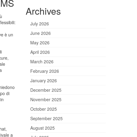
AAMS
Archives
iù
essibili:
July 2026
June 2026
ive è un
May 2026
i
April 2026
cure,
March 2026
ale
a
February 2026
January 2026
chiedono
December 2025
ipo di
in
November 2025
October 2025
September 2025
August 2025
hat,
uivale a