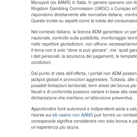
Monopoli (ex AAMS) in Italia. In genere operano con l
Kingdom Gambling Commission (UKGC) o Curaçao eGaming
rispondono direttamente alle normative italiane, mentre
Questo incide su aspetti come la tutela del consumator
Nel contesto italiano, la licenza ADM garantisce un peri
nazionale, controllo sulla pubblicità, monitoraggio tecni
nelle rispettive giurisdizioni, non offrono necessariament
il tema non è solo “dove si può giocare”, ma “quali gar
i dati personali, la sicurezza dei pagamenti, le tempisti
condizioni.
Dal punto di vista dell’offerta, i portali non ADM posso
jackpot globali e promozioni aggressive. Tuttavia, alle 
possibili limitazioni territoriali, term sheet dei bonus p
fiscali e di conformità possono variare in base alla res
dichiarazione che meritano un’attenzione preventiva.
Approfondire fonti autorevoli e indipendenti aiuta a val
risorse sui
siti casino non AAMS
può fornire un contesto
consapevole significa considerare non solo bonus e 
un’esperienza più sicura.