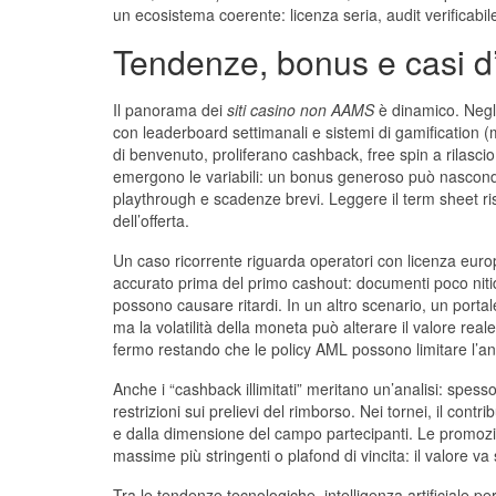
un ecosistema coerente: licenza seria, audit verificabi
Tendenze, bonus e casi d’
Il panorama dei
siti casino non AAMS
è dinamico. Negli 
con leaderboard settimanali e sistemi di gamification (miss
di benvenuto, proliferano cashback, free spin a rilasci
emergono le variabili: un bonus generoso può nasco
playthrough e scadenze brevi. Leggere il term sheet r
dell’offerta.
Un caso ricorrente riguarda operatori con licenza euro
accurato prima del primo cashout: documenti poco niti
possono causare ritardi. In un altro scenario, un portal
ma la volatilità della moneta può alterare il valore reale
fermo restando che le policy AML possono limitare l’ano
Anche i “cashback illimitati” meritano un’analisi: spesso
restrizioni sui prelievi del rimborso. Nei tornei, il cont
e dalla dimensione del campo partecipanti. Le promoz
massime più stringenti o plafond di vincita: il valore 
Tra le tendenze tecnologiche, intelligenza artificiale p