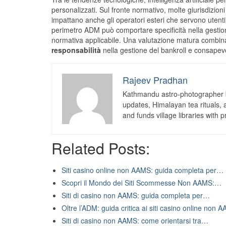
personalizzati. Sul fronte normativo, molte giurisdizioni ra
impattano anche gli operatori esteri che servono utenti eu
perimetro ADM può comportare specificità nella gestione d
normativa applicabile. Una valutazione matura combina at
responsabilità
nella gestione del bankroll e consapevol
Rajeev Pradhan
Kathmandu astro-photographer b
updates, Himalayan tea rituals,
and funds village libraries with pr
Related Posts:
Siti casino online non AAMS: guida completa per…
Scopri il Mondo dei Siti Scommesse Non AAMS:…
Siti di casino non AAMS: guida completa per…
Oltre l’ADM: guida critica ai siti casino online non 
Siti di casino non AAMS: come orientarsi tra…