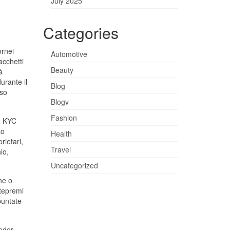
July 2025
Categories
ornei
Automotive
acchetti
Beauty
à
urante il
Blog
eso
Blogv
Fashion
un KYC
to
Health
rietari,
Travel
io,
Uncategorized
one o
ntepremi
puntate
inder