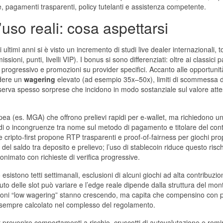
le, pagamenti trasparenti, policy tutelanti e assistenza competente.
uso reali: cosa aspettarsi
ultimi anni si è visto un incremento di studi live dealer internazionali, t
ioni, punti, livelli VIP). I bonus si sono differenziati: oltre ai classici p
o progressivo e promozioni su provider specifici. Accanto alle opportunit
ndere un
wagering
elevato (ad esempio 35x–50x), limiti di scommessa d
iserva spesso sorprese che incidono in modo sostanziale sul valore att
pea (es. MGA) che offrono prelievi rapidi per e-wallet, ma richiedono 
di o incongruenze tra nome sul metodo di pagamento e titolare del con
e cripto-first propone RTP trasparenti e proof-of-fairness per giochi prop
 del saldo tra deposito e prelievo; l’uso di stablecoin riduce questo risch
nimato con richieste di verifica progressive.
 esistono tetti settimanali, esclusioni di alcuni giochi ad alta contribuzi
ributo delle slot può variare e l’edge reale dipende dalla struttura del mo
ioni “low wagering” stanno crescendo, ma capita che compensino con 
va sempre calcolato nel complesso del regolamento.
er prevenire comportamenti a rischio, cruscotti di autovalutazione e rem