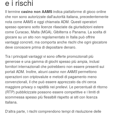
e i rischi
Il termine
casino non AAMS
indica piattaforme di gioco online
che non sono autorizzate dall'autorità italiana, precedentemente
nota come AAMS e oggi chiamata ADM. Questi operatori
spesso operano sotto licenze rilasciate da giurisdizioni estere
come Curacao, Malta (MGA), Gibilterra o Panama. La scelta di
giocare su un sito non regolamentato in Italia può offrire
vantaggi concreti, ma comporta anche rischi che ogni giocatore
deve conoscere prima di depositare denaro.
Tra i principali vantaggi vi sono offerte promozionali più
generose e una gamma di giochi spesso più ampia, inclusi
fornitori internazionali che potrebbero non essere presenti sui
portali ADM. Inoltre, alcuni
casino non AAMS
permettono
operazioni con criptovalute e metodi di pagamento meno
convenzionali, il che può essere apprezzato da chi cerca
maggiore privacy o rapidità nei prelievi. Le percentuali di ritorno
(RTP) pubblicizzate possono essere competitive e i limiti di
scommessa spesso più flessibili rispetto ai siti con licenza
italiana.
D'altra parte, i rischi comprendono tempi di risoluzione delle