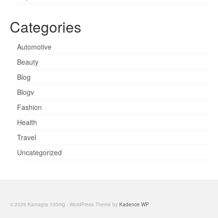
Categories
Automotive
Beauty
Blog
Blogv
Fashion
Health
Travel
Uncategorized
© 2026 Kamagra 100mg - WordPress Theme by
Kadence WP