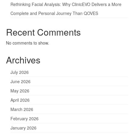
Rethinking Facial Analysis: Why ClinicEVO Delivers a More
Complete and Personal Journey Than QOVES
Recent Comments
No comments to show.
Archives
July 2026
June 2026
May 2026
April 2026
March 2026
February 2026
January 2026