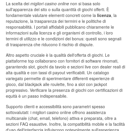
La scelta dei
migliori casino online
non si basa solo
sull'apparenza del sito o sulla quantità di giochi offerti. È
fondamentale valutare elementi concreti come la
licenza
, la
reputazione, la trasparenza dei termini e le politiche di
responsabilità. I portali affidabili pubblicano chiaramente le
informazioni sulla licenza e gli organismi di controllo, i loro
termini di utilizzo e le condizioni dei bonus: questi sono segnali
di trasparenza che riducono il rischio di dispute.
Altro aspetto cruciale è la qualità dell'offerta di giochi. Le
piattaforme top collaborano con fornitori di software rinomati,
garantendo slot, giochi da tavolo e sezioni live con dealer reali di
alta qualità e con tassi di payout verificabili. Un catalogo
variegato permette di sperimentare differenti esperienze di
gioco, dal blackjack alle roulette, fino a slot con jackpot
progressivo. Verificare la presenza di giochi con certificazioni di
equità è un passo indispensabile.
Supporto clienti e accessibilità sono parametri spesso
sottovalutati: i migliori casino online offrono assistenza
multicanale (chat, email, telefono) attiva e preparata, oltre a
sezioni FAQ esaustive. Inoltre, la compatibilità mobile e la facilità
d'uso dell'interfaccia influiscono notevolmente sull'esperienza