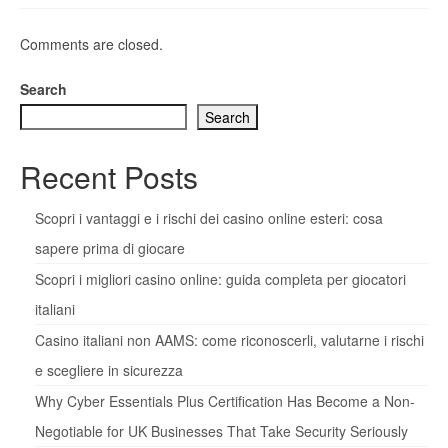
Comments are closed.
Search
Search
Recent Posts
Scopri i vantaggi e i rischi dei casino online esteri: cosa
sapere prima di giocare
Scopri i migliori casino online: guida completa per giocatori
italiani
Casino italiani non AAMS: come riconoscerli, valutarne i rischi
e scegliere in sicurezza
Why Cyber Essentials Plus Certification Has Become a Non-
Negotiable for UK Businesses That Take Security Seriously