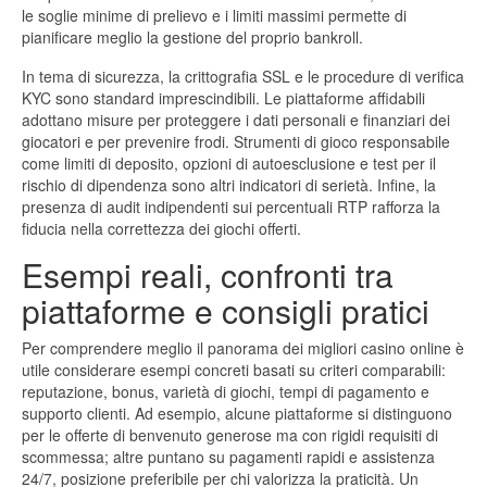
le soglie minime di prelievo e i limiti massimi permette di
pianificare meglio la gestione del proprio bankroll.
In tema di sicurezza, la crittografia SSL e le procedure di verifica
KYC sono standard imprescindibili. Le piattaforme affidabili
adottano misure per proteggere i dati personali e finanziari dei
giocatori e per prevenire frodi. Strumenti di gioco responsabile
come limiti di deposito, opzioni di autoesclusione e test per il
rischio di dipendenza sono altri indicatori di serietà. Infine, la
presenza di audit indipendenti sui percentuali RTP rafforza la
fiducia nella correttezza dei giochi offerti.
Esempi reali, confronti tra
piattaforme e consigli pratici
Per comprendere meglio il panorama dei migliori casino online è
utile considerare esempi concreti basati su criteri comparabili:
reputazione, bonus, varietà di giochi, tempi di pagamento e
supporto clienti. Ad esempio, alcune piattaforme si distinguono
per le offerte di benvenuto generose ma con rigidi requisiti di
scommessa; altre puntano su pagamenti rapidi e assistenza
24/7, posizione preferibile per chi valorizza la praticità. Un