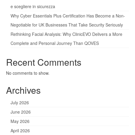
e scegliere in sicurezza
Why Cyber Essentials Plus Certification Has Become a Non-
Negotiable for UK Businesses That Take Security Seriously
Rethinking Facial Analysis: Why ClinicEVO Delivers a More
Complete and Personal Journey Than QOVES
Recent Comments
No comments to show.
Archives
July 2026
June 2026
May 2026
April 2026