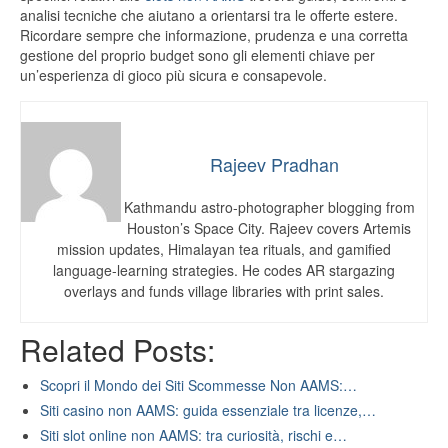
analisi tecniche che aiutano a orientarsi tra le offerte estere.
Ricordare sempre che informazione, prudenza e una corretta
gestione del proprio budget sono gli elementi chiave per
un’esperienza di gioco più sicura e consapevole.
Rajeev Pradhan
Kathmandu astro-photographer blogging from
Houston’s Space City. Rajeev covers Artemis
mission updates, Himalayan tea rituals, and gamified
language-learning strategies. He codes AR stargazing
overlays and funds village libraries with print sales.
Related Posts:
Scopri il Mondo dei Siti Scommesse Non AAMS:…
Siti casino non AAMS: guida essenziale tra licenze,…
Siti slot online non AAMS: tra curiosità, rischi e…