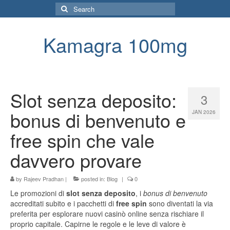
Search
for:
Kamagra 100mg
Slot senza deposito:
3
bonus di benvenuto e
JAN 2026
free spin che vale
davvero provare
by
Rajeev Pradhan
|
posted in:
Blog
|
0
Le promozioni di
slot senza deposito
, i
bonus di benvenuto
accreditati subito e i pacchetti di
free spin
sono diventati la via
preferita per esplorare nuovi casinò online senza rischiare il
proprio capitale. Capirne le regole e le leve di valore è