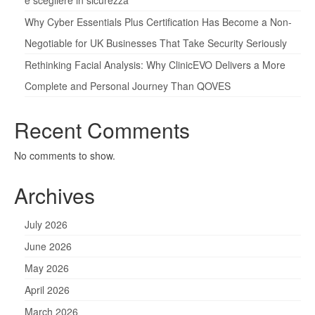
Why Cyber Essentials Plus Certification Has Become a Non-
Negotiable for UK Businesses That Take Security Seriously
Rethinking Facial Analysis: Why ClinicEVO Delivers a More
Complete and Personal Journey Than QOVES
Recent Comments
No comments to show.
Archives
July 2026
June 2026
May 2026
April 2026
March 2026