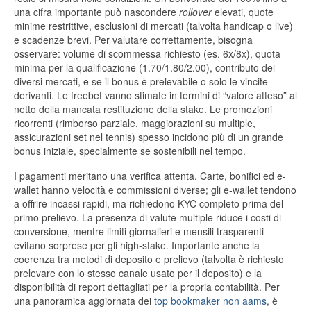
una cifra importante può nascondere
rollover
elevati, quote
minime restrittive, esclusioni di mercati (talvolta handicap o live)
e scadenze brevi. Per valutare correttamente, bisogna
osservare: volume di scommessa richiesto (es. 6x/8x), quota
minima per la qualificazione (1.70/1.80/2.00), contributo dei
diversi mercati, e se il bonus è prelevabile o solo le vincite
derivanti. Le freebet vanno stimate in termini di “valore atteso” al
netto della mancata restituzione della stake. Le promozioni
ricorrenti (rimborso parziale, maggiorazioni su multiple,
assicurazioni set nel tennis) spesso incidono più di un grande
bonus iniziale, specialmente se sostenibili nel tempo.
I pagamenti meritano una verifica attenta. Carte, bonifici ed e-
wallet hanno velocità e commissioni diverse; gli e-wallet tendono
a offrire incassi rapidi, ma richiedono KYC completo prima del
primo prelievo. La presenza di valute multiple riduce i costi di
conversione, mentre limiti giornalieri e mensili trasparenti
evitano sorprese per gli high-stake. Importante anche la
coerenza tra metodi di deposito e prelievo (talvolta è richiesto
prelevare con lo stesso canale usato per il deposito) e la
disponibilità di report dettagliati per la propria contabilità. Per
una panoramica aggiornata dei
top bookmaker non aams
, è