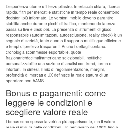
L’esperienza utente è il terzo pilastro. Interfaccia chiara, ricerca
rapida, filtri per mercati e statistiche in tempo reale consentono
decisioni più informate. Le versioni mobile devono garantire
stabilità anche durante picchi di traffico, mantenendo latenza
bassa su live e
cash out
. La presenza di strumenti di gioco
responsabile (autolimitazioni, autoesclusione, reality check) è un
segnale di serietà, tanto quanto il supporto multilingue efficiente
e tempi di prelievo trasparenti. Anche i dettagli contano:
cronologia scommesse esportabile, quote
frazionarie/decimali/americane selezionabili, notifiche
personalizzabili e una sezione di analisi con trend, forma e
infortuni. In sintesi, il mix di regolamentazione, margini,
profondità di mercati e UX definisce la reale statura di un
operatore non AAMS.
Bonus e pagamenti: come
leggere le condizioni e
scegliere valore reale
I bonus sono spesso la vetrina più appariscente, ma il valore
reale si misura nelle condizioni. Un benvenuto del 100% fino a