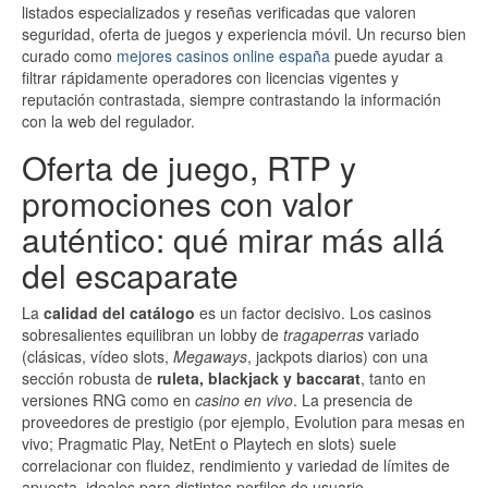
listados especializados y reseñas verificadas que valoren
seguridad, oferta de juegos y experiencia móvil. Un recurso bien
curado como
mejores casinos online españa
puede ayudar a
filtrar rápidamente operadores con licencias vigentes y
reputación contrastada, siempre contrastando la información
con la web del regulador.
Oferta de juego, RTP y
promociones con valor
auténtico: qué mirar más allá
del escaparate
La
calidad del catálogo
es un factor decisivo. Los casinos
sobresalientes equilibran un lobby de
tragaperras
variado
(clásicas, vídeo slots,
Megaways
, jackpots diarios) con una
sección robusta de
ruleta, blackjack y baccarat
, tanto en
versiones RNG como en
casino en vivo
. La presencia de
proveedores de prestigio (por ejemplo, Evolution para mesas en
vivo; Pragmatic Play, NetEnt o Playtech en slots) suele
correlacionar con fluidez, rendimiento y variedad de límites de
apuesta, ideales para distintos perfiles de usuario.