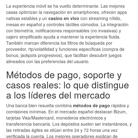
La experiencia móvil se ha vuelto determinante. Las mejores
casas optimizan la navegación en smartphones, ofrecen apps
nativas estables y un
casino en vivo
con streaming nítido,
mesas en español y controles táctiles cómodos. La integración
con biometría, notificaciones responsables (no invasivas) y
cajero simplificado ayuda a mantener la experiencia fluida.
También marcan diferencia los filtros de búsqueda por
proveedor, rtp/volatilidad y funciones específicas (compra de
bonus, jackpots progresivos), que facilitan descubrir juegos
alineados con las preferencias del usuario.
Métodos de pago, soporte y
casos reales: lo que distingue
a los líderes del mercado
Una banca bien resuelta combina
métodos de pago
rápidos y
comisiones mínimas. En el mercado español destacan Bizum,
tarjetas Visa/Mastercard, monederos electrónicos y
transferencia bancaria. Los depósitos suelen ser instantáneos, y
las retiradas ágiles se sitúan entre 24 y 72 horas una vez
verificada la cuenta. Los mejores operadores explican de