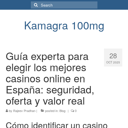
Search
for:
Kamagra 100mg
Guía experta para
28
elegir los mejores
OCT 2025
casinos online en
España: seguridad,
oferta y valor real
by
Rajeev Pradhan
|
posted in:
Blog
|
0
Cómo identificar un casino