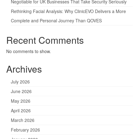
Negotiable for UK Businesses That Take Security Seriously
Rethinking Facial Analysis: Why ClinicEVO Delivers a More
Complete and Personal Journey Than QOVES
Recent Comments
No comments to show.
Archives
July 2026
June 2026
May 2026
April 2026
March 2026
February 2026