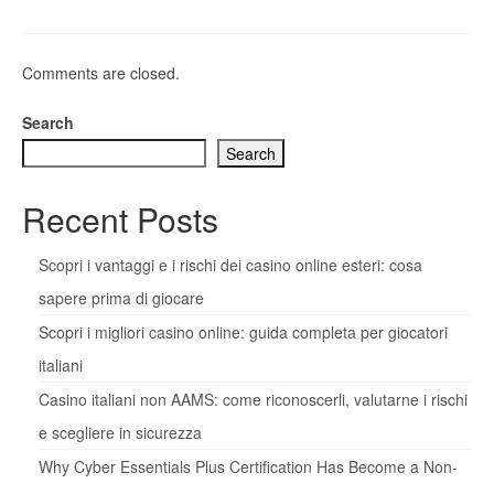
Comments are closed.
Search
Search
Recent Posts
Scopri i vantaggi e i rischi dei casino online esteri: cosa
sapere prima di giocare
Scopri i migliori casino online: guida completa per giocatori
italiani
Casino italiani non AAMS: come riconoscerli, valutarne i rischi
e scegliere in sicurezza
Why Cyber Essentials Plus Certification Has Become a Non-