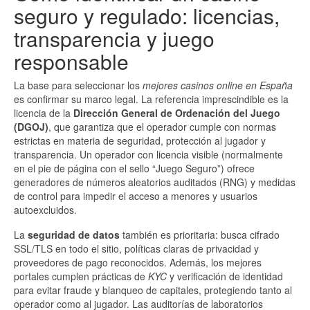
seguro y regulado: licencias,
transparencia y juego
responsable
La base para seleccionar los
mejores casinos online en España
es confirmar su marco legal. La referencia imprescindible es la
licencia de la
Dirección General de Ordenación del Juego
(DGOJ)
, que garantiza que el operador cumple con normas
estrictas en materia de seguridad, protección al jugador y
transparencia. Un operador con licencia visible (normalmente
en el pie de página con el sello “Juego Seguro”) ofrece
generadores de números aleatorios auditados (RNG) y medidas
de control para impedir el acceso a menores y usuarios
autoexcluidos.
La
seguridad de datos
también es prioritaria: busca cifrado
SSL/TLS en todo el sitio, políticas claras de privacidad y
proveedores de pago reconocidos. Además, los mejores
portales cumplen prácticas de
KYC
y verificación de identidad
para evitar fraude y blanqueo de capitales, protegiendo tanto al
operador como al jugador. Las auditorías de laboratorios