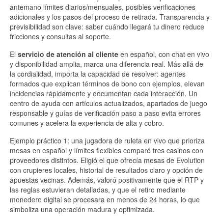
antemano límites diarios/mensuales, posibles verificaciones
adicionales y los pasos del proceso de retirada. Transparencia y
previsibilidad son clave: saber cuándo llegará tu dinero reduce
fricciones y consultas al soporte.
El
servicio de atención al cliente
en español, con chat en vivo
y disponibilidad amplia, marca una diferencia real. Más allá de
la cordialidad, importa la capacidad de resolver: agentes
formados que explican términos de bono con ejemplos, elevan
incidencias rápidamente y documentan cada interacción. Un
centro de ayuda con artículos actualizados, apartados de juego
responsable y guías de verificación paso a paso evita errores
comunes y acelera la experiencia de alta y cobro.
Ejemplo práctico 1: una jugadora de ruleta en vivo que prioriza
mesas en español y límites flexibles comparó tres casinos con
proveedores distintos. Eligió el que ofrecía mesas de Evolution
con crupieres locales, historial de resultados claro y opción de
apuestas vecinas. Además, valoró positivamente que el RTP y
las reglas estuvieran detalladas, y que el retiro mediante
monedero digital se procesara en menos de 24 horas, lo que
simboliza una operación madura y optimizada.