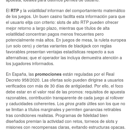
El
RTP
y la
volatilidad
informan del comportamiento matemático
de los juegos. Un buen casino facilita esta información para que
el usuario elija con criterio: slots de alto RTP pueden ofrecer
mejor retorno a largo plazo, mientras que títulos de alta
volatilidad concentran pagos menos frecuentes pero
potencialmente más altos. En juegos de mesa, la ruleta europea
(un solo cero) y ciertas variantes de blackjack con reglas
favorables presentan ventajas estadísticas respecto a sus
alternativas; que el operador las incluya demuestra atención a
los jugadores informados.
En España, las
promociones
están reguladas por el Real
Decreto 958/2020. Las ofertas solo pueden dirigirse a usuarios
verificados con más de 30 días de antigüedad. Por ello, el foco
debe estar en el valor real de las promos: requisitos de apuesta
razonables, contribución transparente de cada juego al rollover
y caducidades coherentes. Los
giros gratis
útiles son los que no
se limitan a títulos marginales y permiten ganancias retirables
tras condiciones realistas. Programas de fidelidad bien
diseñados premian la actividad con retos, torneos de slots y
misiones con recompensas claras, evitando estructuras opacas.