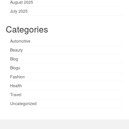
August 2025
July 2025
Categories
Automotive
Beauty
Blog
Blogv
Fashion
Health
Travel
Uncategorized