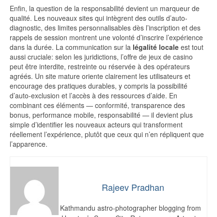
Enfin, la question de la responsabilité devient un marqueur de
qualité. Les nouveaux sites qui intègrent des outils d’auto-
diagnostic, des limites personnalisables dès l’inscription et des
rappels de session montrent une volonté d’inscrire l’expérience
dans la durée. La communication sur la
légalité locale
est tout
aussi cruciale: selon les juridictions, l’offre de jeux de casino
peut être interdite, restreinte ou réservée à des opérateurs
agréés. Un site mature oriente clairement les utilisateurs et
encourage des pratiques durables, y compris la possibilité
d’auto-exclusion et l’accès à des ressources d’aide. En
combinant ces éléments — conformité, transparence des
bonus, performance mobile, responsabilité — il devient plus
simple d’identifier les nouveaux acteurs qui transforment
réellement l’expérience, plutôt que ceux qui n’en répliquent que
l’apparence.
Rajeev Pradhan
Kathmandu astro-photographer blogging from