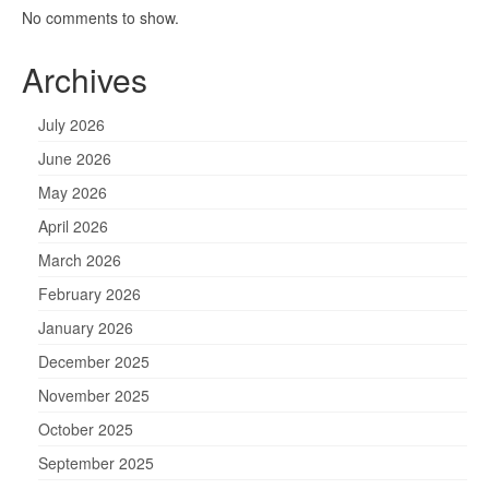
No comments to show.
Archives
July 2026
June 2026
May 2026
April 2026
March 2026
February 2026
January 2026
December 2025
November 2025
October 2025
September 2025