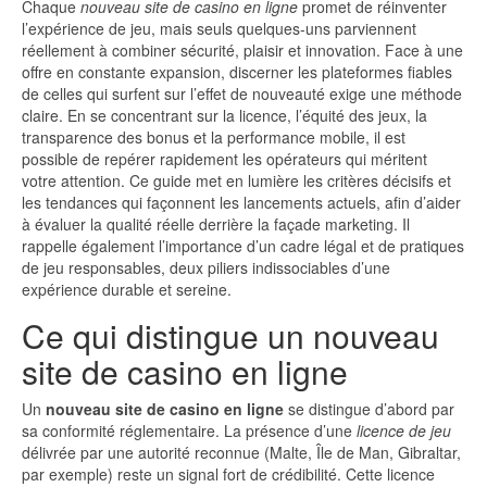
Chaque
nouveau site de casino en ligne
promet de réinventer
l’expérience de jeu, mais seuls quelques-uns parviennent
réellement à combiner sécurité, plaisir et innovation. Face à une
offre en constante expansion, discerner les plateformes fiables
de celles qui surfent sur l’effet de nouveauté exige une méthode
claire. En se concentrant sur la licence, l’équité des jeux, la
transparence des bonus et la performance mobile, il est
possible de repérer rapidement les opérateurs qui méritent
votre attention. Ce guide met en lumière les critères décisifs et
les tendances qui façonnent les lancements actuels, afin d’aider
à évaluer la qualité réelle derrière la façade marketing. Il
rappelle également l’importance d’un cadre légal et de pratiques
de jeu responsables, deux piliers indissociables d’une
expérience durable et sereine.
Ce qui distingue un nouveau
site de casino en ligne
Un
nouveau site de casino en ligne
se distingue d’abord par
sa conformité réglementaire. La présence d’une
licence de jeu
délivrée par une autorité reconnue (Malte, Île de Man, Gibraltar,
par exemple) reste un signal fort de crédibilité. Cette licence