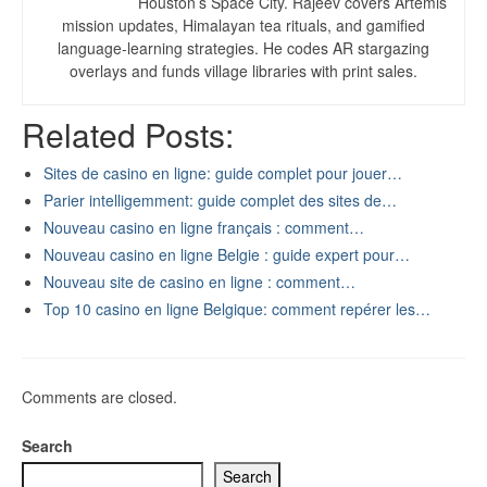
Houston’s Space City. Rajeev covers Artemis
mission updates, Himalayan tea rituals, and gamified
language-learning strategies. He codes AR stargazing
overlays and funds village libraries with print sales.
Related Posts:
Sites de casino en ligne: guide complet pour jouer…
Parier intelligemment: guide complet des sites de…
Nouveau casino en ligne français : comment…
Nouveau casino en ligne Belgie : guide expert pour…
Nouveau site de casino en ligne : comment…
Top 10 casino en ligne Belgique: comment repérer les…
Comments are closed.
Search
Search