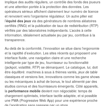
implique des audits réguliers, un contrôle des fonds des joueurs
et une attention portée à la protection des données. Les
opérateurs sérieux affichent clairement leur numéro de licence
et renvoient vers l’organisme régulateur. Un autre pilier est
l’
équité des jeux
via des générateurs de nombres aléatoires
certifiés (RNG) et la publication de taux de redistribution (RTP)
vérifiés par des laboratoires indépendants. L’accès à cette
information, idéalement actualisée jeu par jeu, contribue à la
transparence.
Au-delà de la conformité, l’innovation se situe dans l’ergonomie
et la rapidité d’exécution. Les sites récents qui proposent une
interface fluide, une navigation claire et une recherche
intelligente par type de jeu, fournisseur ou fonctionnalité
(jackpot, volatilité, RTP) se démarquent. Le catalogue, lui, doit
être équilibré: machines à sous à thèmes variés,
jeux de table
classiques et versions live, innovations comme les game shows
ou les mécaniques à achat de bonus, le tout alimenté par des
studios connus et des fournisseurs émergents. Côté appareils,
la
performance mobile
devient non négociable: temps de
chargement optimisés, interface tactile adaptée, et si possible
une PWA (Progressive Web App) pour une expérience proche
de l’application sans passage par un store.