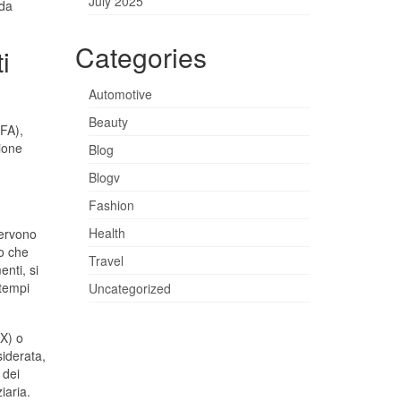
July 2025
 da
Categories
i
Automotive
Beauty
2FA),
sione
Blog
Blogv
Fashion
Health
servono
vo che
Travel
enti, si
 tempi
Uncategorized
 X) o
siderata,
 dei
iaria.