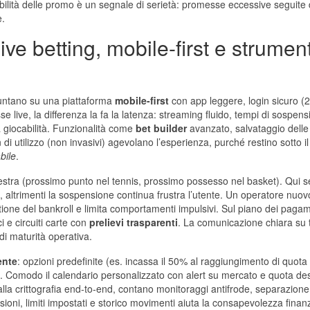
bilità delle promo è un segnale di serietà: promesse eccessive seguite
e.
ve betting, mobile-first e strument
ntano su una piattaforma
mobile-first
con app leggere, login sicuro (
sse live, la differenza la fa la latenza: streaming fluido, tempi di sospen
a giocabilità. Funzionalità come
bet builder
avanzato, salvataggio delle
di utilizzo (non invasivi) agevolano l’esperienza, purché restino sotto il
bile
.
nestra (prossimo punto nel tennis, prossimo possesso nel basket). Qui 
ile, altrimenti la sospensione continua frustra l’utente. Un operatore nuo
stione del bankroll e limita comportamenti impulsivi. Sul piano dei pagam
ci e circuiti carte con
prelievi trasparenti
. La comunicazione chiara su
di maturità operativa.
ente
: opzioni predefinite (es. incassa il 50% al raggiungimento di quota
te. Comodo il calendario personalizzato con alert su mercato e quota de
 alla crittografia end‑to‑end, contano monitoraggi antifrode, separazione
sioni, limiti impostati e storico movimenti aiuta la consapevolezza finanz