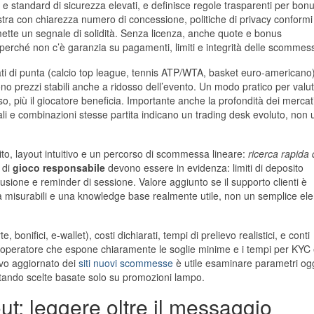
YC e standard di sicurezza elevati, e definisce regole trasparenti per bon
a con chiarezza numero di concessione, politiche di privacy conformi 
ette un segnale di solidità. Senza licenza, anche quote e bonus
 perché non c’è garanzia su pagamenti, limiti e integrità delle scommes
ati di punta (calcio top league, tennis ATP/WTA, basket euro-americano)
 prezzi stabili anche a ridosso dell’evento. Un modo pratico per valut
, più il giocatore beneficia. Importante anche la profondità dei mercati
ali e combinazioni stesse partita indicano un trading desk evoluto, non 
sito, layout intuitivo e un percorso di scommessa lineare:
ricerca rapida 
 di
gioco responsabile
devono essere in evidenza: limiti di deposito
usione e reminder di sessione. Valore aggiunto se il supporto clienti è
sta misurabili e una knowledge base realmente utile, non un semplice ele
 bonifici, e-wallet), costi dichiarati, tempi di prelievo realistici, e conti
vo operatore che espone chiaramente le soglie minime e i tempi per KYC
ivo aggiornato dei
siti nuovi scommesse
è utile esaminare parametri ogg
vitando scelte basate solo su promozioni lampo.
t: leggere oltre il messaggio