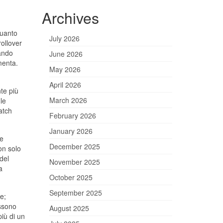
Archives
quanto
July 2026
rollover
tando
June 2026
menta.
May 2026
April 2026
te più
March 2026
le
atch
February 2026
January 2026
 e
December 2025
on solo
del
November 2025
a
October 2025
September 2025
e;
ossono
August 2025
più di un