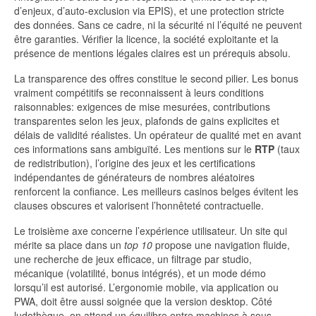
d’enjeux, d’auto-exclusion via EPIS), et une protection stricte
des données. Sans ce cadre, ni la sécurité ni l’équité ne peuvent
être garanties. Vérifier la licence, la société exploitante et la
présence de mentions légales claires est un prérequis absolu.
La transparence des offres constitue le second pilier. Les bonus
vraiment compétitifs se reconnaissent à leurs conditions
raisonnables: exigences de mise mesurées, contributions
transparentes selon les jeux, plafonds de gains explicites et
délais de validité réalistes. Un opérateur de qualité met en avant
ces informations sans ambiguïté. Les mentions sur le
RTP
(taux
de redistribution), l’origine des jeux et les certifications
indépendantes de générateurs de nombres aléatoires
renforcent la confiance. Les meilleurs casinos belges évitent les
clauses obscures et valorisent l’honnêteté contractuelle.
Le troisième axe concerne l’expérience utilisateur. Un site qui
mérite sa place dans un
top 10
propose une navigation fluide,
une recherche de jeux efficace, un filtrage par studio,
mécanique (volatilité, bonus intégrés), et un mode démo
lorsqu’il est autorisé. L’ergonomie mobile, via application ou
PWA, doit être aussi soignée que la version desktop. Côté
ludothèque, on attend un équilibre entre machines à sous