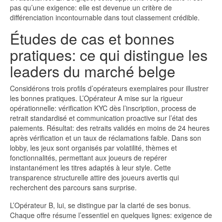
pas qu’une exigence: elle est devenue un critère de
différenciation incontournable dans tout classement crédible.
Études de cas et bonnes
pratiques: ce qui distingue les
leaders du marché belge
Considérons trois profils d’opérateurs exemplaires pour illustrer
les bonnes pratiques. L’Opérateur A mise sur la rigueur
opérationnelle: vérification KYC dès l’inscription, process de
retrait standardisé et communication proactive sur l’état des
paiements. Résultat: des retraits validés en moins de 24 heures
après vérification et un taux de réclamations faible. Dans son
lobby, les jeux sont organisés par volatilité, thèmes et
fonctionnalités, permettant aux joueurs de repérer
instantanément les titres adaptés à leur style. Cette
transparence structurelle attire des joueurs avertis qui
recherchent des parcours sans surprise.
L’Opérateur B, lui, se distingue par la clarté de ses bonus.
Chaque offre résume l’essentiel en quelques lignes: exigence de