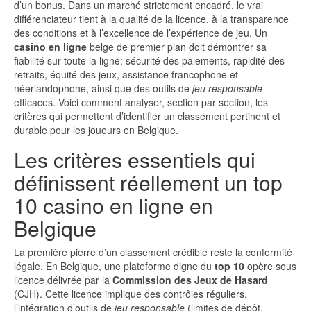
d’un bonus. Dans un marché strictement encadré, le vrai
différenciateur tient à la qualité de la licence, à la transparence
des conditions et à l’excellence de l’expérience de jeu. Un
casino en ligne
belge de premier plan doit démontrer sa
fiabilité sur toute la ligne: sécurité des paiements, rapidité des
retraits, équité des jeux, assistance francophone et
néerlandophone, ainsi que des outils de
jeu responsable
efficaces. Voici comment analyser, section par section, les
critères qui permettent d’identifier un classement pertinent et
durable pour les joueurs en Belgique.
Les critères essentiels qui
définissent réellement un top
10 casino en ligne en
Belgique
La première pierre d’un classement crédible reste la conformité
légale. En Belgique, une plateforme digne du
top 10
opère sous
licence délivrée par la
Commission des Jeux de Hasard
(CJH). Cette licence implique des contrôles réguliers,
l’intégration d’outils de
jeu responsable
(limites de dépôt,