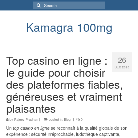
Search
for:
Kamagra 100mg
Top casino en ligne :
26
le guide pour choisir
DEC 2025
des plateformes fiables,
généreuses et vraiment
plaisantes
by
Rajeev Pradhan
|
posted in:
Blog
|
0
Un
top casino en ligne
se reconnaît à la qualité globale de son
expérience : sécurité irréprochable, ludothèque captivante,