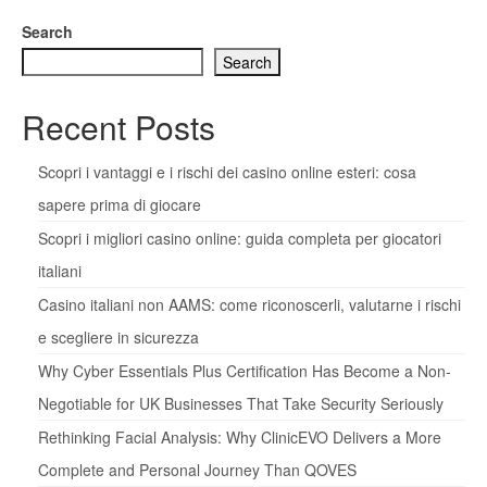
Search
Search
Recent Posts
Scopri i vantaggi e i rischi dei casino online esteri: cosa
sapere prima di giocare
Scopri i migliori casino online: guida completa per giocatori
italiani
Casino italiani non AAMS: come riconoscerli, valutarne i rischi
e scegliere in sicurezza
Why Cyber Essentials Plus Certification Has Become a Non-
Negotiable for UK Businesses That Take Security Seriously
Rethinking Facial Analysis: Why ClinicEVO Delivers a More
Complete and Personal Journey Than QOVES