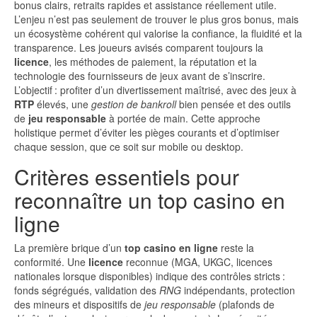
bonus clairs, retraits rapides et assistance réellement utile.
L’enjeu n’est pas seulement de trouver le plus gros bonus, mais
un écosystème cohérent qui valorise la confiance, la fluidité et la
transparence. Les joueurs avisés comparent toujours la
licence
, les méthodes de paiement, la réputation et la
technologie des fournisseurs de jeux avant de s’inscrire.
L’objectif : profiter d’un divertissement maîtrisé, avec des jeux à
RTP
élevés, une
gestion de bankroll
bien pensée et des outils
de
jeu responsable
à portée de main. Cette approche
holistique permet d’éviter les pièges courants et d’optimiser
chaque session, que ce soit sur mobile ou desktop.
Critères essentiels pour
reconnaître un top casino en
ligne
La première brique d’un
top casino en ligne
reste la
conformité. Une
licence
reconnue (MGA, UKGC, licences
nationales lorsque disponibles) indique des contrôles stricts :
fonds ségrégués, validation des
RNG
indépendants, protection
des mineurs et dispositifs de
jeu responsable
(plafonds de