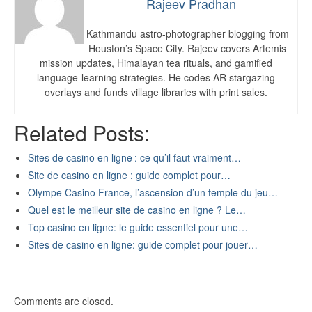
Rajeev Pradhan
Kathmandu astro-photographer blogging from
Houston’s Space City. Rajeev covers Artemis
mission updates, Himalayan tea rituals, and gamified
language-learning strategies. He codes AR stargazing
overlays and funds village libraries with print sales.
Related Posts:
Sites de casino en ligne : ce qu’il faut vraiment…
Site de casino en ligne : guide complet pour…
Olympe Casino France, l’ascension d’un temple du jeu…
Quel est le meilleur site de casino en ligne ? Le…
Top casino en ligne: le guide essentiel pour une…
Sites de casino en ligne: guide complet pour jouer…
Comments are closed.