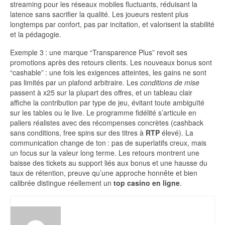
streaming pour les réseaux mobiles fluctuants, réduisant la
latence sans sacrifier la qualité. Les joueurs restent plus
longtemps par confort, pas par incitation, et valorisent la stabilité
et la pédagogie.
Exemple 3 : une marque “Transparence Plus” revoit ses
promotions après des retours clients. Les nouveaux bonus sont
“cashable” : une fois les exigences atteintes, les gains ne sont
pas limités par un plafond arbitraire. Les
conditions de mise
passent à x25 sur la plupart des offres, et un tableau clair
affiche la contribution par type de jeu, évitant toute ambiguïté
sur les tables ou le live. Le programme fidélité s’articule en
paliers réalistes avec des récompenses concrètes (cashback
sans conditions, free spins sur des titres à
RTP
élevé). La
communication change de ton : pas de superlatifs creux, mais
un focus sur la valeur long terme. Les retours montrent une
baisse des tickets au support liés aux bonus et une hausse du
taux de rétention, preuve qu’une approche honnête et bien
calibrée distingue réellement un
top casino en ligne
.